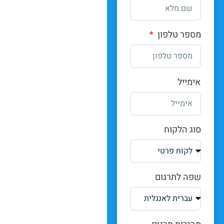
מספר טלפון
אימייל
סוג הלקוח
שפה לתרגום