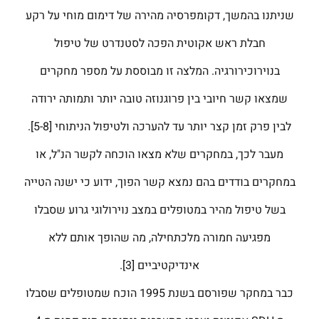
שניתנו בהמשך, דקומפרסיה מהירה של דימום מוחי על רקע
חבלת ראש אקוטית הפכה לסטנדרט של טיפול
בנוירוכירורגיה. המלצה זו מבוססת על מספר מחקרים
שמצאו קשר חיובי בין פרוגנוזה טובה יותר ותמותה ירודה
לבין פרק זמן קצר יותר עד להערכה ולטיפול הניתוחי [5-8].
מעבר לכך, במחקרים שלא מצאו הוכחה לקשר הנ"ל, או
במחקרים בודדים בהם נמצא קשר הפוך, ידוע כי ישנה הטייה
בשל טיפול מהיר במטופלים במצב נוירולוגי גרוע שסבלו
מפגיעה חמורה מלכתחילה, מה שהופך אותם ללא
אינדיקטיביים [3].
כבר במחקר שפורסם בשנת 1995 הוכח שמטופלים שסבלו