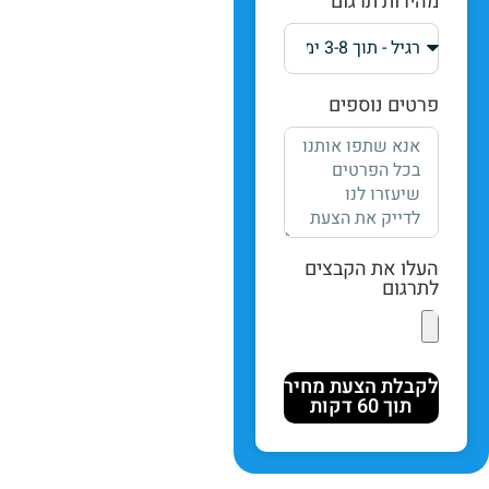
מהירות תרגום
פרטים נוספים
העלו את הקבצים
לתרגום
לקבלת הצעת מחיר
תוך 60 דקות