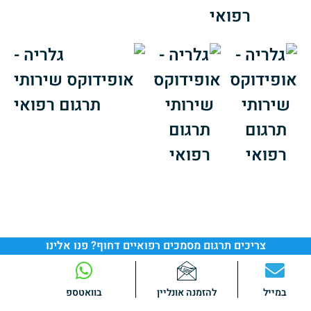
צריכים תרגום מסמכים רפואיים דחוף? פנו אלינו
במייל
להזמנה אונליין
בוואטספ