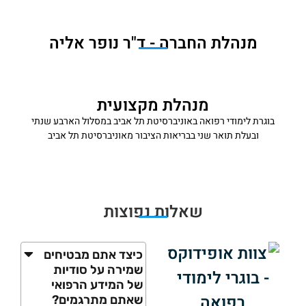
מנהלת החברה - ד"ר נופר אליה
מנהלת מקצועית
בוגרת לימודי רפואה באוניברסיטת תל אביב במסלול הארבע שנתי
ובעלת תואר שני בבריאות הציבור מאוניברסיטת תל אביב
שאלות נפוצות
כיצד אתם מבטיחים
שמירה על סודיות
של המידע הרפואי
שאתם מתרגמים?