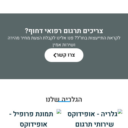
צריכים תרגום רפואי דחוף?
לקראת התייעצות בחו"ל? פנו אלינו לקבלת הצעת מחיר מהירה
ושירות אמין
צרו קשר
הגלריה שלנו