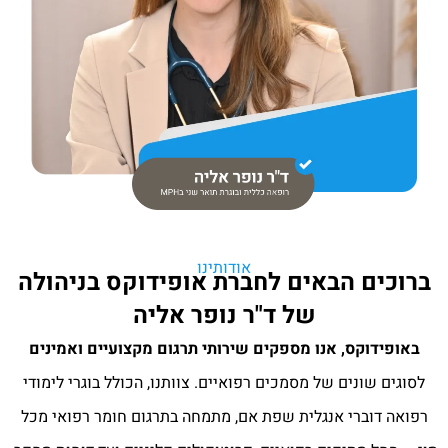
אודותינו
ברוכים הבאים לחברת אופידוקס בניהולה
של ד"ר נופר אליה
באופידוקס, אנו מספקים שירותי תרגום מקצועיים ואמינים
לסוגים שונים של מסמכים רפואיים. צוותנו, הכולל בוגרי לימודי
רפואה דוברי אנגלית שפת אם, מתמחה בתרגום חומר רפואי מכל