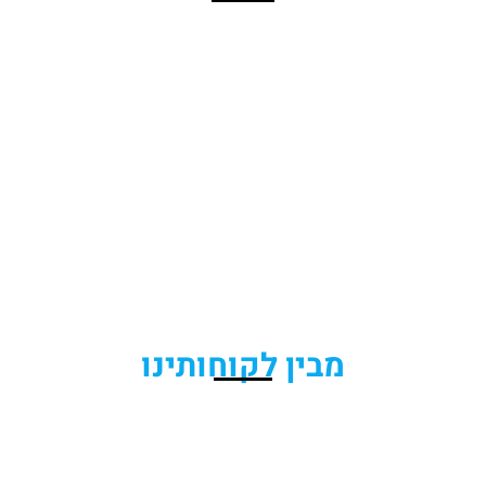
מבין לקוחותינו