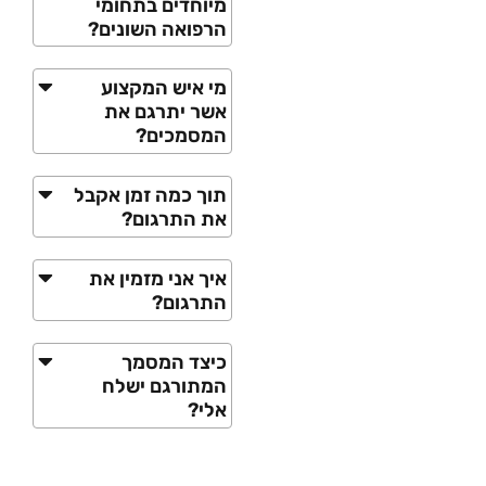
מיוחדים בתחומי
הרפואה השונים?
מי איש המקצוע
אשר יתרגם את
המסמכים?
תוך כמה זמן אקבל
את התרגום?
איך אני מזמין את
התרגום?
כיצד המסמך
המתורגם ישלח
אלי?