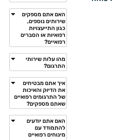
האם אתם מספקים
שירותים נוספים,
כגון התייעצויות
רפואיות או הסברים
רפואיים?
מהו עלות שירותי
התרגום?
איך אתם מבטיחים
את הדיוק והאיכות
של התרגומים רפואיים
שאתם מספקים?
האם אתם יודעים
להתמודד עם
מינוחים רפואיים