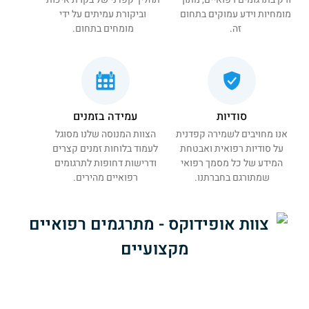
מומחיות וידע עמוקים בתחום
וביקורת עמיתים על ידי
זה.
מומחים בתחום.
סודיות
עמידה בזמנים
אנו מחויבים לשמירה קפדנית
הצוות המנוסה שלנו מסוגל
על סודיות רפואית ואבטחת
לעמוד בלוחות זמנים קצרים
המידע של כל מסמך רפואי
ודרישות דחופות לתרגומים
שמתורגם בחברתנו.
רפואיים מהירים.