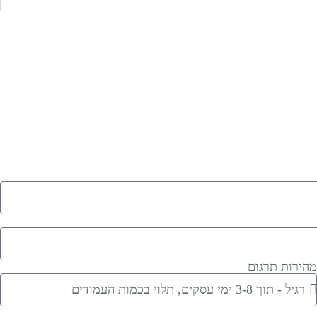
הירות תרגום