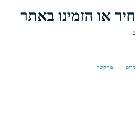
יר או הזמינו באתר
מרים
צור קשר