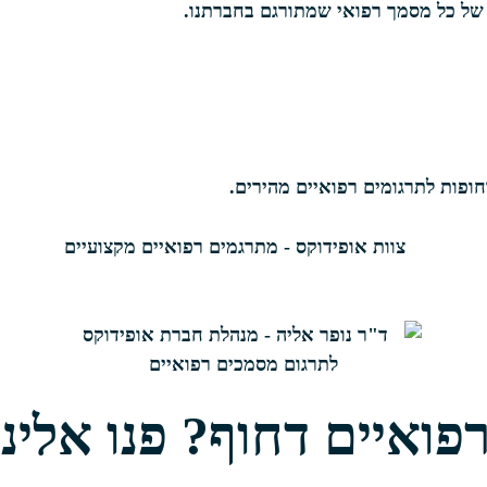
 של כל מסמך רפואי שמתורגם בחברתנו.
חופות לתרגומים רפואיים מהירים.
ואיים דחוף? פנו אלינו