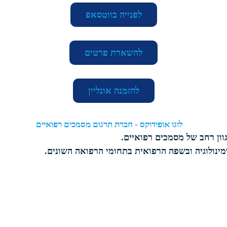
לפנייה בווטסאפ
להשארת פרטים
להזמנה אונליין
וון רחב של מסמכים רפואיים.
ינולוגיה ובשפה הרפואית בתחומי הרפואה השונים.