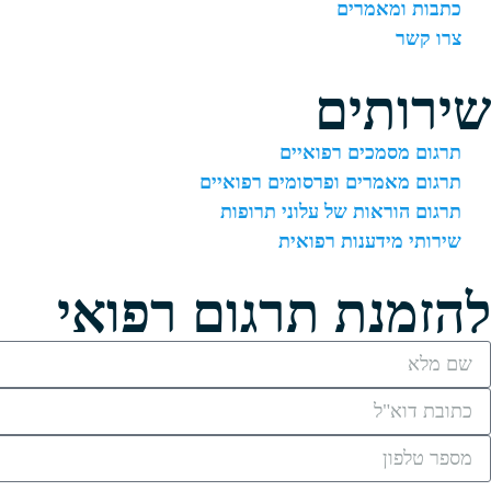
כתבות ומאמרים
צרו קשר
שירותים
תרגום מסמכים רפואיים
תרגום מאמרים ופרסומים רפואיים
תרגום הוראות של עלוני תרופות
שירותי מידענות רפואית
להזמנת תרגום רפואי