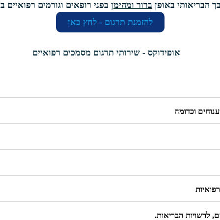
בך הבריאותי באופן
ברור ומהימן
בפני רופאים וגורמים רפואיים ב
להזמנת תרגום - לחץ כאן
ענוחים וכדומה
רפואיות
ם, לרשויות הבריאות.