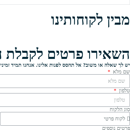
מבין לקוחותינו
השאירו פרטים לקבלת ה
יש לך שאלה או משוב? אל תהסס לפנות אלינו. אנחנו תמיד זמינים
שם מלא
טלפון
סוג הלקוח
ש
פרטים נוספים