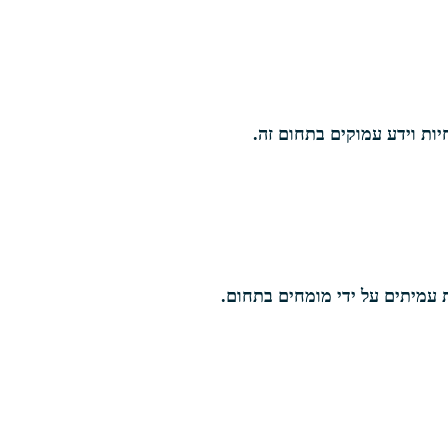
ות וידע עמוקים בתחום זה.
 עמיתים על ידי מומחים בתחום.