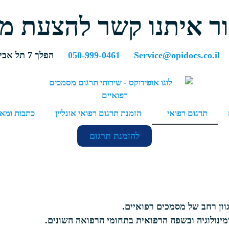
ור איתנו קשר להצעת מח
Service@opidocs.co.il
050-999-0461
הפלך 7 תל אביב
תרגום רפואי
הזמנת תרגום רפואי אונליין
כתבות ומא
להזמנת תרגום
וון רחב של מסמכים רפואיים.
ינולוגיה ובשפה הרפואית בתחומי הרפואה השונים.