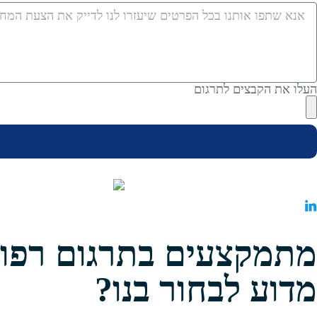
העלו את הקבצים לתרגום
מתמקצעים בתרגום רפוא
מדוע לבחור בנו?