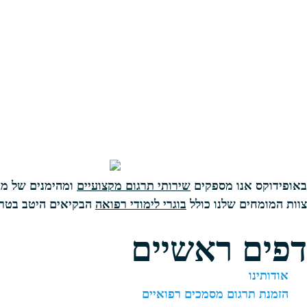
באופידוקס אנו מספקים
שירותי תרגום מקצועיים
ומהימנים של מג
צוות המומחים שלנו כולל
בוגרי לימודי רפואה
הבקיאים היטב בטרמ
דפים ראשיים
אודותינו
הזמנת תרגום מסמכים רפואיים