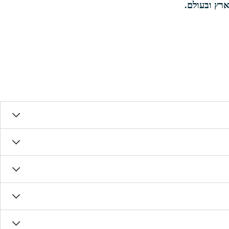
ארץ ובעולם.