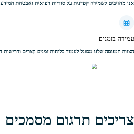
אנו מחויבים לשמירה קפדנית על סודיות רפואית ואבטחת המידע
עמידה בזמנים
הצוות המנוסה שלנו מסוגל לעמוד בלוחות זמנים קצרים ודרישות ד
צריכים תרגום מסמכים רפ