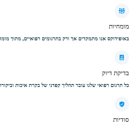
מומחיות
באופידוקס אנו מתמקדים אך ורק בתרגומים רפואיים, מתוך מומחי
בדיקת דיוק
כל תרגום רפואי שלנו עובר תהליך קפדני של בקרת איכות וביקורת
סודיות