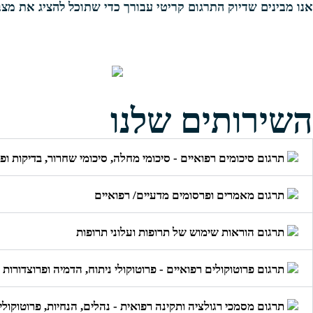
אנו מבינים שדיוק התרגום קריטי עבורך כדי שתוכל להציג את מצ
השירותים שלנו
תרגום סיכומים רפואיים - סיכומי מחלה, סיכומי שחרור, בדיקות ופ
תרגום מאמרים ופרסומים מדעיים/ רפואיים
תרגום הוראות שימוש של תרופות ועלוני תרופות
תרגום פרוטוקולים רפואיים - פרוטוקולי ניתוח, הדמיה ופרוצדורות 
תרגום מסמכי רגולציה ותקינה רפואית - נהלים, הנחיות, פרוטוקולי