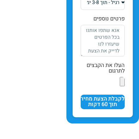
פרטים נוספים
העלו את הקבצים
לתרגום
לקבלת הצעת מחיר
תוך 60 דקות