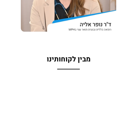
מבין לקוחותינו