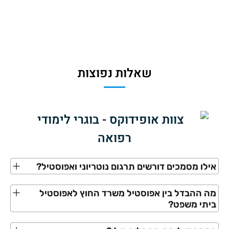
שאלות נפוצות
אילו מסמכים דורשים תרגום נוטריוני ואפוסטיל?
מה ההבדל בין אפוסטיל משרד החוץ לאפוסטיל
ביתי משפט?