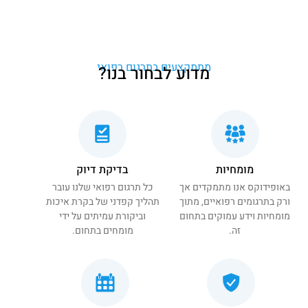
מתמקצעים בתרגום רפואי
מדוע לבחור בנו?
מומחיות
בדיקת דיוק
באופידוקס אנו מתמקדים אך
כל תרגום רפואי שלנו עובר
ורק בתרגומים רפואיים, מתוך
תהליך קפדני של בקרת איכות
מומחיות וידע עמוקים בתחום
וביקורת עמיתים על ידי
זה.
מומחים בתחום.