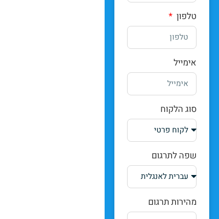
טלפון
אימייל
סוג הלקוח
שפה לתרגום
מהירות תרגום