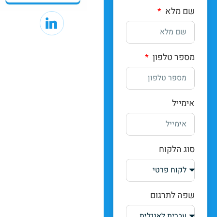
שם מלא
מספר טלפון
אימייל
סוג הלקוח
שפה לתרגום