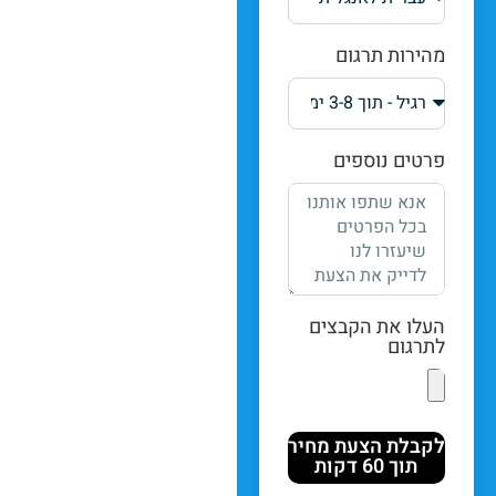
מהירות תרגום
פרטים נוספים
העלו את הקבצים
לתרגום
לקבלת הצעת מחיר
תוך 60 דקות