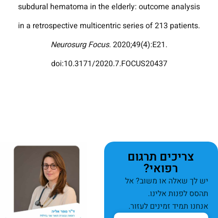
subdural hematoma in the elderly: outcome analysis
in a retrospective multicentric series of 213 patients.
Neurosurg Focus
. 2020;49(4):E21.
doi:10.3171/2020.7.FOCUS20437
צריכים תרגום
רפואי?
יש לך שאלה או משוב? אל
תהסס לפנות אלינו.
אנחנו תמיד זמינים לעזור.