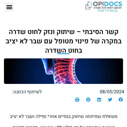
אודותינו – ד"ר
תרגום רפ
הזמנת תרגום רפ
כתבות 
קשר הסיבתי – שיתוק ונזק לחוט שדרה
במקרה של פינוי מטופל עם שבר לא יציב
בחוט השדרה
08/05/2024
לשיתוף הכתבה:
מטופלת שפיתחה שיתוק בגפיים אחרי נפילה ושבר לא יציב