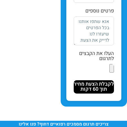
פרטים נוספים
העלו את הקבצים
לתרגום
לקבלת הצעת מחיר
תוך 60 דקות
צריכים תרגום מסמכים רפואיים דחוף? פנו אלינו