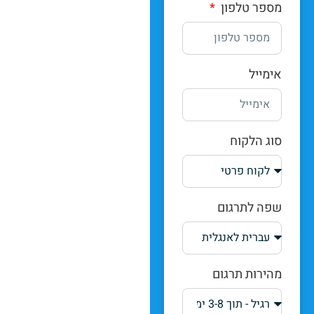
מספר טלפון
אימייל
סוג הלקוח
שפה לתרגום
מהירות תרגום