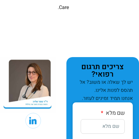
Care.
צריכים תרגום
רפואי?
יש לך שאלה או משוב? אל
תהסס לפנות אלינו.
אנחנו תמיד זמינים לעזור.
שם מלא