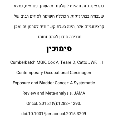
כקרצינוגניות ודאיות לשלפוחית השתן. עם זאת, נמצא
שעבודה בבתי זיקוק, הכוללת חשיפה לסוגים רבים של
קרצינוגניים אלה, הינה בעלת קשר חזק לסרטן זה ואכן
מגבירה סיכון להתפתחותו.
סימוכין
Cumberbatch MGK, Cox A, Teare D, Catto JWF.
Contemporary Occupational Carcinogen
Exposure and Bladder Cancer: A Systematic
Review and Meta-analysis. JAMA
Oncol. 2015;1(9):1282–1290.
doi:10.1001/jamaoncol.2015.3209