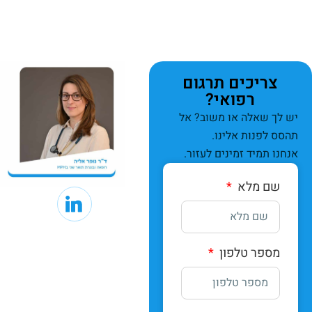
צריכים תרגום
רפואי?
יש לך שאלה או משוב? אל
תהסס לפנות אלינו.
אנחנו תמיד זמינים לעזור.
שם מלא
מספר טלפון