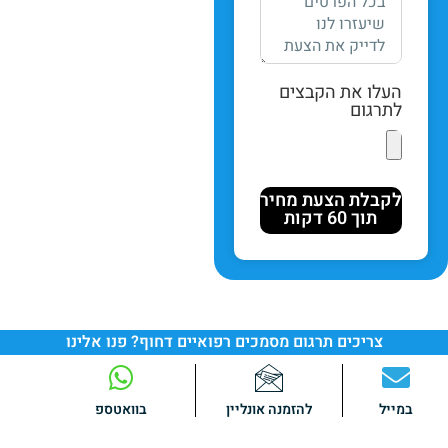
העלו את הקבצים
לתרגום
לקבלת הצעת מחיר
תוך 60 דקות
צריכים תרגום מסמכים רפואיים דחוף? פנו אלינו
במייל
להזמנה אונליין
בוואטספ