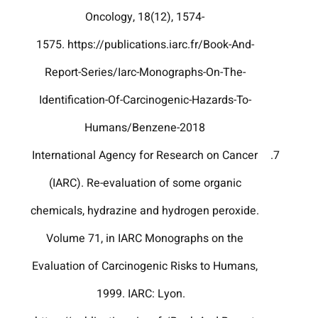
Oncology, 18(12), 1574-
1575. https://publications.iarc.fr/Book-And-
Report-Series/Iarc-Monographs-On-The-
Identification-Of-Carcinogenic-Hazards-To-
Humans/Benzene-2018
International Agency for Research on Cancer
(IARC). Re-evaluation of some organic
chemicals, hydrazine and hydrogen peroxide.
Volume 71, in IARC Monographs on the
Evaluation of Carcinogenic Risks to Humans,
1999. IARC: Lyon.