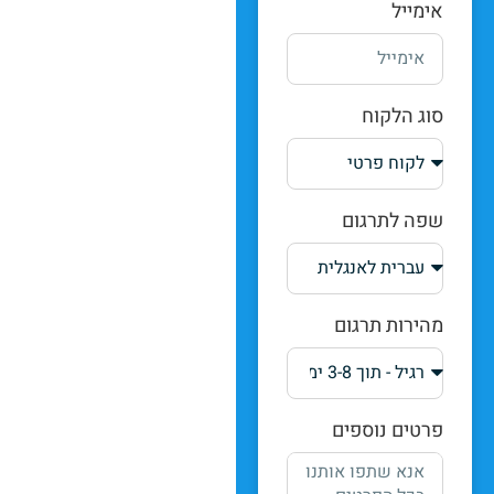
אימייל
סוג הלקוח
שפה לתרגום
מהירות תרגום
פרטים נוספים