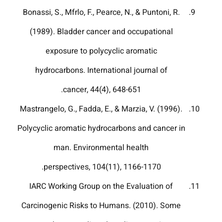
Bonassi, S., Mfrlo, F., Pearce, N., & Puntoni, R.
(1989). Bladder cancer and occupational
exposure to polycyclic aromatic
hydrocarbons. International journal of
cancer, 44(4), 648-651.‏
Mastrangelo, G., Fadda, E., & Marzia, V. (1996).
Polycyclic aromatic hydrocarbons and cancer in
man. Environmental health
perspectives, 104(11), 1166-1170.
IARC Working Group on the Evaluation of
Carcinogenic Risks to Humans. (2010). Some