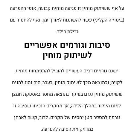
על אף ששיתוק מוחין זו פגיעה מוחית קבועה, אופי ההפרעה
(ביטוייה הקליני) עשוי להשתנות לאורך זמן, ואף להחמיר עם
גדילת הילד.
סיבות וגורמים אפשריים
לשיתוק מוחין
ישנם גורמים רבים העשויים להוביל להתפתחות מוחית
לקויה, וכתוצאה מכך לשיתוק מוחין. בעבר, היה נהוג להניח
ששיתוק מוחין נגרם בעיקר כתוצאה מחסר באספקת חמצן
למוח היילוד במהלך הלידה, אך מחקרים הוכיחו שסיבה זו
גורמת למספר קטן יחסית של מקרים. לרוב, קשה לאבחן
במדויק את הסיבה להפרעה.