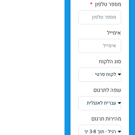
מספר טלפון
אימייל
סוג הלקוח
שפה לתרגום
מהירות תרגום