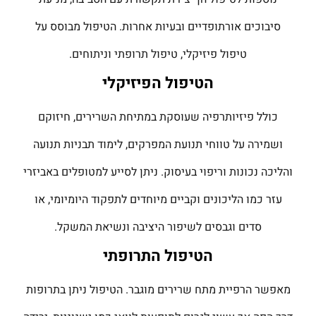
סיבוכים אורתופדיים ובעיות אחרות. הטיפול מבוסס על
טיפול פיזיקלי, טיפול תרופתי וניתוחים.
הטיפול הפיזיקלי
כולל פיזיותרפיה שעוסקת במתיחת השרירים, חיזוקם
ושמירה על טווחי תנועת המפרקים, לימוד תבניות תנועה
והליכה נכונות וריפוי בעיסוק. ניתן לסייע למטופלים באביזרי
עזר כמו הליכונים וקביים מיוחדים לתפקוד היומיומי, או
סדים וגבסים לשיפור היציבה ונשיאת המשקל.
הטיפול התרופתי
מאפשר הרפיית מתח שרירים מוגבר. הטיפול ניתן בתרופות