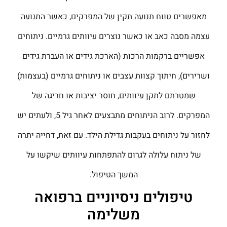
מאפשרים טווח תנועה תקין של המפרקים, כאשר התנועה
עצמה מסבה כאב או כאשר נוצרים עיוותים גרמיים. ניתוחים
אפשריים ברקמות הרכות (הארכת גידים או העברת גידים
ושרירים), חיתוך קצוות עצבים או ניתוחים גרמיים (בעצמות)
שמטרתם לתקן עיוותים, חוסר יציבות או חריגה של
המפרקים. לרוב הניתוחים מתבצעים לאחר גיל 5, ולעתים יש
לחזור על ניתוחים בעקבות גדילת הילד. עם זאת, דחייה יתרה
של ניתוח עלולה לגרום להתפתחות עיוותים שיקשו על
המשך הטיפול.
טיפולים ניסיוניים ברפואה
משלימה