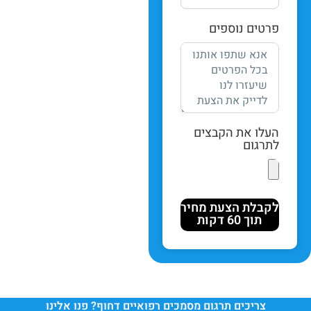
פרטים נוספים
העלו את הקבצים
לתרגום
לקבלת הצעת מחיר
תוך 60 דקות
צריכים תרגום מסמכים רפואיים דחוף? פנו אלינו