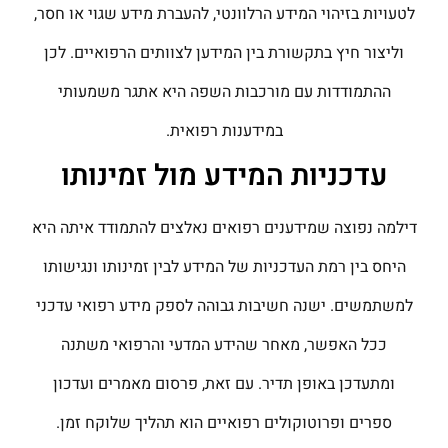
לטעויות בזיהוי המידע הרלוונטי, להעברת מידע שגוי או חסר,
וליצור חיץ בתקשורת בין המידען לצוותים הרפואיים. לכן
ההתמודדות עם מורכבות השפה היא אתגר משמעותי
במידענות רפואית.
עדכניות המידע מול זמינותו
דילמה נפוצה שמידענים רפואים נאלצים להתמודד איתה היא
היחס בין רמת העדכניות של המידע לבין זמינותו ונגישותו
למשתמשים. ישנה חשיבות גבוהה לספק מידע רפואי עדכני
ככל האפשר, מאחר שהידע המדעי והרפואי משתנה
ומתעדכן באופן תדיר. עם זאת, פרסום מאמרים ועדכון
ספרים ופרוטוקולים רפואיים הוא תהליך שלוקח זמן.