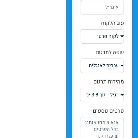
סוג הלקוח
שפה לתרגום
מהירות תרגום
פרטים נוספים