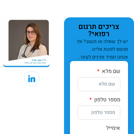
צריכים תרגום
רפואי?
יש לך שאלה או משוב? אל
תהסס לפנות אלינו.
אנחנו תמיד זמינים לעזור.
שם מלא
מספר טלפון
אימייל