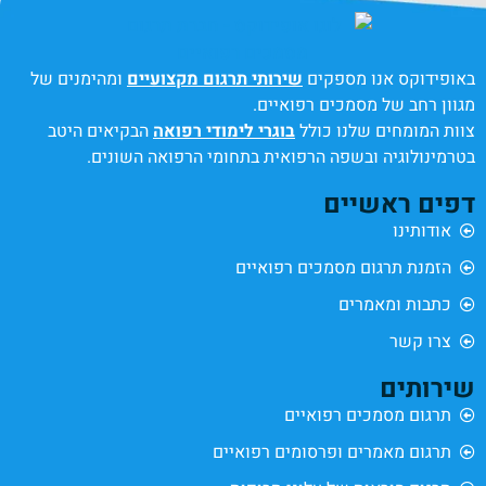
באופידוקס אנו מספקים
שירותי תרגום מקצועיים
ומהימנים של
מגוון רחב של מסמכים רפואיים.
צוות המומחים שלנו כולל
בוגרי לימודי רפואה
הבקיאים היטב
בטרמינולוגיה ובשפה הרפואית בתחומי הרפואה השונים.
דפים ראשיים
אודותינו
הזמנת תרגום מסמכים רפואיים
כתבות ומאמרים
צרו קשר
שירותים
תרגום מסמכים רפואיים
תרגום מאמרים ופרסומים רפואיים