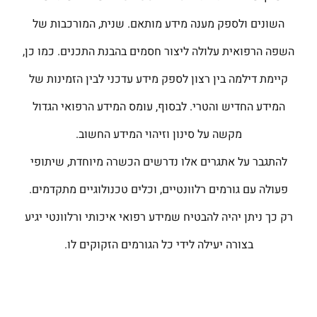
השונים ולספק מענה מידע מותאם. שנית, המורכבות של
השפה הרפואית עלולה ליצור חסמים בהבנת התכנים. כמו כן,
קיימת דילמה בין רצון לספק מידע עדכני לבין הזמינות של
המידע החדיש והטרי. לבסוף, עומס המידע הרפואי הגדול
מקשה על סינון וזיהוי המידע החשוב.
להתגבר על אתגרים אלו נדרשים הכשרה מיוחדת, שיתופי
פעולה עם גורמים רלוונטיים, וכלים טכנולוגיים מתקדמים.
רק כך ניתן יהיה להבטיח שמידע רפואי איכותי ורלוונטי יגיע
בצורה יעילה לידי כל הגורמים הזקוקים לו.