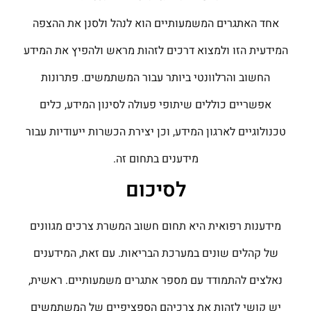
אחד האתגרים המשמעותיים הוא לנהל ולסנן את ההצפה
המידעית הזו ולמצוא דרכים לזהות מראש ולהפיץ את המידע
החשוב והרלוונטי ביותר עבור המשתמשים. פתרונות
אפשריים כוללים שיתופי פעולה לסינון המידע, כלים
טכנולוגיים לארגון המידע, וכן יצירת הכשרות ייעודיות עבור
מידענים בתחום זה.
לסיכום
מידענות רפואית היא תחום חשוב המשרת צרכים מגוונים
של קהלים שונים במערכת הבריאות. עם זאת, המידענים
נאלצים להתמודד עם מספר אתגרים משמעותיים. ראשית,
יש קושי לזהות את צרכיהם הספציפיים של המשתמשים