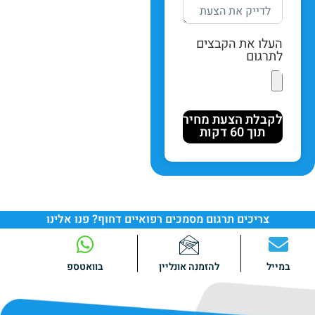
העלו את הקבצים
לתרגום
לקבלת הצעת מחיר
תוך 60 דקות
צריכים תרגום מסמכים רפואיים דחוף? פנו אלינו
במייל
להזמנה אונליין
בוואטספ