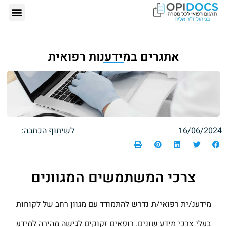
אתגרים במידענות רפואית
16/06/2024
לשיתוף הכתבה:
צרכי המשתמשים המגוונים
מידענ/ית רפואי/ת נדרש להתמודד עם מגוון רחב של לקוחות
בעלי צרכי מידע שונים. רופאים זקוקים לגישה מהירה למידע