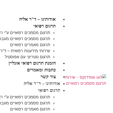
צריכים תרגום רפואי? צור איתנו קשר להצעת מחיר א
אודותינו – ד"ר אליה
תרגום רפואי
תרגום מסמכים רפואיים ע"י רו
תרגום מסמכים רפואיים מעברי
תרגום מאמרים רפואיים
שירותי מידענות רפואית – ד"ר 
תרגום נוטריוני עם אפוסטיל
הזמנת תרגום רפואי אונליין
כתבות ומאמרים
צור קשר
אודותינו – ד"ר אליה
תרגום רפואי
תרגום מסמכים רפואיים ע"י רו
תרגום מסמכים רפואיים מעברי
תרגום מאמרים רפואיים