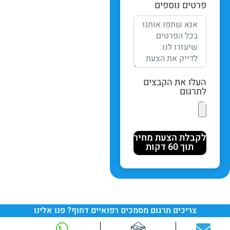
פרטים נוספים
העלו את הקבצים
לתרגום
לקבלת הצעת מחיר
תוך 60 דקות
צריכים תרגום מסמכים רפואיים דחוף? פנו אלינו