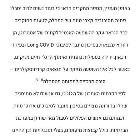
באופן מעניין, מספר מחקרים הראו כי בעוד נשים לרוב יסבלו
פחות מסיבוכים קצרי טווח של המחלה, לטענת החוקרים
ככל הנראה עקב ההשפעה האנטי-דלקתית של אסטרוגן, הן
דווקא נמצאות בסיכון מוגבר לסיבוכי Long-COVID ובעיקר
דכאון, ירידה בפעילות גופנית ואימוץ הרגלי חיים מזיקים,
כאשר לכל אלו השפעה מזיקה על תוצאים קרדיווסקולרים –
8-10
סיבה מרכזית לתמותה מהמחלה
.
לפי הפרסום האחרון של ה-CDC, גם אנשים לא מחוסנים
שחלו בקורונה מצויים בסיכון מוגבר לסיבוכים ארוכי טווח,
וכמותם גם אנשים העלולים לסבול מאי-שוויון במערכת
הבריאות, כולל קבוצות מיעוטים, בעלי מוגבלויות וכן החיים