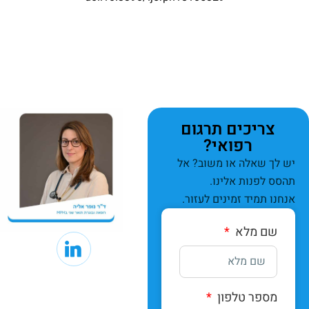
צריכים תרגום
רפואי?
יש לך שאלה או משוב? אל
תהסס לפנות אלינו.
אנחנו תמיד זמינים לעזור.
שם מלא
מספר טלפון