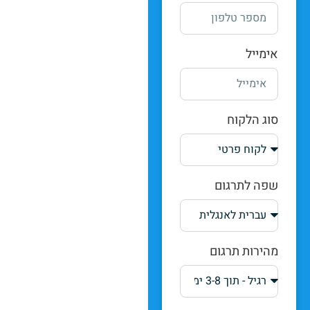
אימייל
סוג הלקוח
שפה לתרגום
מהירות תרגום