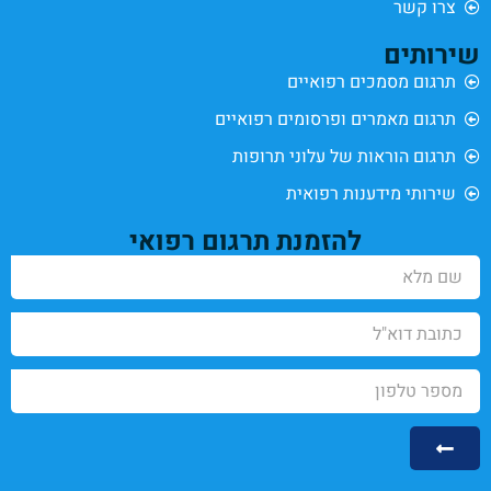
צרו קשר
שירותים
תרגום מסמכים רפואיים
תרגום מאמרים ופרסומים רפואיים
תרגום הוראות של עלוני תרופות
שירותי מידענות רפואית
להזמנת תרגום רפואי