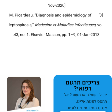
Nov-2020].
[3] M. Picardeau, “Diagnosis and epidemiology of
leptospirosis,”
Medecine et Maladies Infectieuses
, vol.
43, no. 1. Elsevier Masson, pp. 1–9, 01-Jan-2013.
צריכים תרגום
רפואי?
יש לך שאלה או משוב? אל
תהסס לפנות אלינו.
אנחנו תמיד זמינים לעזור.