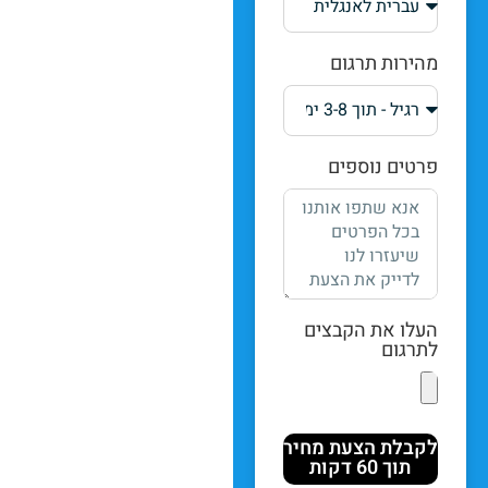
מהירות תרגום
פרטים נוספים
העלו את הקבצים
לתרגום
לקבלת הצעת מחיר
תוך 60 דקות