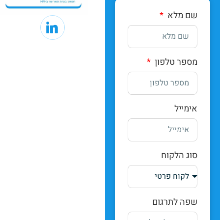
שם מלא
מספר טלפון
אימייל
סוג הלקוח
שפה לתרגום