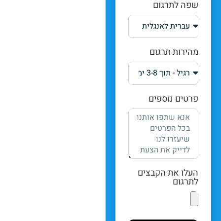
שפה לתרגום
מהירות תרגום
פרטים נוספים
העלו את הקבצים
לתרגום