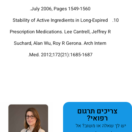
July 2006, Pages 1549-1560.
Stability of Active Ingredients in Long-Expired
Prescription Medications. Lee Cantrell, Jeffrey R
Suchard, Alan Wu, Roy R Gerona. Arch Intern
Med. 2012;172(21):1685-1687.
צריכים תרגום
רפואי?
יש לך שאלה או משוב? אל