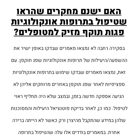
האם ישנם מחקרים שהראו
שטיפול בתרופות אונקולוגיות
פגות תוקף מזיק למטופלים?
בסקירה רחבה לא נמצאו מאמרים שבדקו באופן ישיר את
ההשפעה/היעילות של תרופות אונקולוגיות שפג תוקפן. עם
זאת, נמצאו מאמרים שבדקו שימוש בתרופות אונקולוגיות
ספציפיות לאחר שפג תוקפן באזורים מרוחקים אליהן לא
הגיעה אספקה חדשה בזמן, ובמצב שלא היה תחליף ראוי
לטיפול. כמו כן, לאחר בדיקת פוטנציאל היעילות והמסוכנות
שלהן במידע שהתקבל מהיצרן ורק כאשר לא הייתה ברירה
אחרת. במאמרים בודדים אלו עלה שהטיפול בתרופה