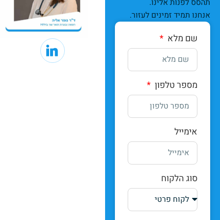
תהסס לפנות אלינו.
אנחנו תמיד זמינים לעזור.
שם מלא
מספר טלפון
אימייל
סוג הלקוח